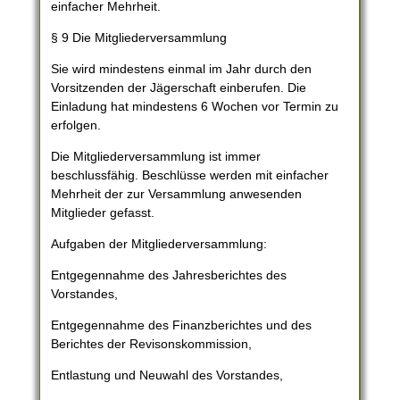
einfacher Mehrheit.
§ 9 Die Mitgliederversammlung
Sie wird mindestens einmal im Jahr durch den
Vorsitzenden der Jägerschaft einberufen. Die
Einladung hat mindestens 6 Wochen vor Termin zu
erfolgen.
Die Mitgliederversammlung ist immer
beschlussfähig. Beschlüsse werden mit einfacher
Mehrheit der zur Versammlung anwesenden
Mitglieder gefasst.
Aufgaben der Mitgliederversammlung:
Entgegennahme des Jahresberichtes des
Vorstandes,
Entgegennahme des Finanzberichtes und des
Berichtes der Revisonskommission,
Entlastung und Neuwahl des Vorstandes,