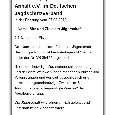
Anhalt e.V. im Deutschen
Jagdschutzverband
In der Fassung vom 27.03.2010
I. Name, Sitz und Ziele der Jägerschaft
§ 1 Name und Sitz
Der Name der Jägerschaft lautet: „ Jägerschaft
Bernburg e.V.“ und ist beim Amtsgericht Stendal
unter der Nr. VR 35444 registriert.
Sie ist der freiwillige Zusammenschluss der Jäger
und der dem Weidwerk nahe stehenden Bürger und
Vereinigungen und verfolgt ausschließlich und
unmittelbar gemeinnützige Zwecke im Sinne des
Abschnitts „steuerbegünstigte Zwecke“ der
Abgabenordnung.
Die Jägerschaft wird ehrenamtlich geleitet und
unterhält keine Geschäftsstelle.