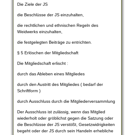
Die Ziele der JS
die Beschlüsse der JS einzuhalten,
die rechtlichen und ethnischen Regeln des
Weidwerks einzuhalten,
die festgelegten Beiträge zu entrichten.
§ 5 Erlöschen der Mitgliedschaft
Die Mitgliedschaft erlischt :
durch das Ableben eines Mitgliedes
durch den Austritt des Mitgliedes ( bedarf der
Schriftform )
durch Ausschluss durch die Mitgliederversammlung
Der Ausschluss ist zulässig, wenn das Mitglied
wiederholt oder gröblichst gegen die Satzung oder
die Beschlüsse der JS verstößt, Gesetzwidrigkeiten
begeht oder der JS durch sein Handeln erhebliche