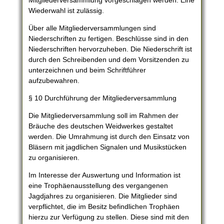
Mitgliederversammlung vorgeschlagen werden. Eine
Wiederwahl ist zulässig.
Über alle Mitgliederversammlungen sind
Niederschriften zu fertigen. Beschlüsse sind in den
Niederschriften hervorzuheben. Die Niederschrift ist
durch den Schreibenden und dem Vorsitzenden zu
unterzeichnen und beim Schriftführer
aufzubewahren.
§ 10 Durchführung der Mitgliederversammlung
Die Mitgliederversammlung soll im Rahmen der
Bräuche des deutschen Weidwerkes gestaltet
werden. Die Umrahmung ist durch den Einsatz von
Bläsern mit jagdlichen Signalen und Musikstücken
zu organisieren.
Im Interesse der Auswertung und Information ist
eine Trophäenausstellung des vergangenen
Jagdjahres zu organisieren. Die Mitglieder sind
verpflichtet, die im Besitz befindlichen Trophäen
hierzu zur Verfügung zu stellen. Diese sind mit den