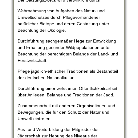
Der Satzungszweck wird verwirklicht durch:
Wahrnehmung von Aufgaben des Natur- und
Umweltschutzes durch Pflegevorhandener
natürlicher Biotope und deren Gestaltung unter
Beachtung der Ökologie.
Durchführung sachgemäßer Hege zur Entwicklung
und Erhaltung gesunder Wildpopulationen unter
Beachtung der berechtigten Belange der Land- und
Forstwirtschaft.
Pflege jagdlich-ethischer Traditionen als Bestandteil
der deutschen Nationalkultur.
Durchführung einer wirksamen Öffentlichkeitsarbeit
über Anliegen, Belange und Traditionen der Jagd.
Zusammenarbeit mit anderen Organisationen und
Bewegungen, die für den Schutz der Natur und
Umwelt eintreten.
Aus- und Weiterbildung der Mitglieder der
Jägerschaft zur Hebung des Niveaus der