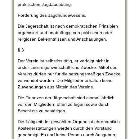
praktischen Jagdausübung.
Förderung des Jagdhundewesens.
Die Jägerschaft ist nach demokratischen Prinzipien
organisiert und unabhängig von politischen oder
religiösen Bekenntnissen und Anschauungen.
§ 3
Der Verein ist selbstlos tätig, er verfolgt nicht in
erster Linie eigenwirtschaftliche Zwecke. Mittel des
Vereins dürfen nur für die satzungsmäßigen Zwecke
verwendet werden. Die Mitglieder erhalten keine
Zuwendungen aus Mitteln des Vereins.
Die Finanzen der Jägerschaft sind einmal jährlich
vor den Mitgliedern offen zu legen sowie durch
Beschluss zu bestätigen.
Die Tätigkeit der gewählten Organe ist ehrenamtlich.
Kostenerstattungen werden durch den Vorstand
genehmigt. Es darf keine Person durch Ausgaben,