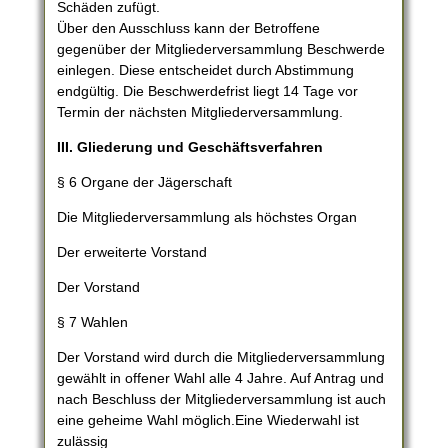
Schäden zufügt.
Über den Ausschluss kann der Betroffene
gegenüber der Mitgliederversammlung Beschwerde
einlegen. Diese entscheidet durch Abstimmung
endgültig. Die Beschwerdefrist liegt 14 Tage vor
Termin der nächsten Mitgliederversammlung.
III. Gliederung und Geschäftsverfahren
§ 6 Organe der Jägerschaft
Die Mitgliederversammlung als höchstes Organ
Der erweiterte Vorstand
Der Vorstand
§ 7 Wahlen
Der Vorstand wird durch die Mitgliederversammlung
gewählt in offener Wahl alle 4 Jahre. Auf Antrag und
nach Beschluss der Mitgliederversammlung ist auch
eine geheime Wahl möglich.Eine Wiederwahl ist
zulässig