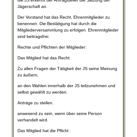
die JS erkennt der Antragsteller die Satzung der
Jägerschaft an.
Der Vorstand hat das Recht, Ehrenmitglieder zu
benennen. Die Bestätigung hat durch die
Mitgliederversammlung zu erfolgen. Ehrenmitglieder
sind beitragsfrei.
Rechte und Pflichten der Mitglieder:
Das Mitglied hat das Recht:
Zu allen Fragen der Tätigkeit der JS seine Meinung
zu äußern,
an den Wahlen innerhalb der JS teilzunehmen und
selbst gewählt zu werden.
Anträge zu stellen.
anwesend zu sein, wenn über seine Person
verhandelt wird.
Das Mitglied hat die Pflicht :