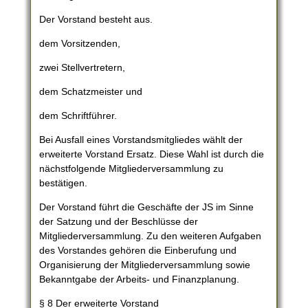
Der Vorstand besteht aus.
dem Vorsitzenden,
zwei Stellvertretern,
dem Schatzmeister und
dem Schriftführer.
Bei Ausfall eines Vorstandsmitgliedes wählt der
erweiterte Vorstand Ersatz. Diese Wahl ist durch die
nächstfolgende Mitgliederversammlung zu
bestätigen.
Der Vorstand führt die Geschäfte der JS im Sinne
der Satzung und der Beschlüsse der
Mitgliederversammlung. Zu den weiteren Aufgaben
des Vorstandes gehören die Einberufung und
Organisierung der Mitgliederversammlung sowie
Bekanntgabe der Arbeits- und Finanzplanung.
§ 8 Der erweiterte Vorstand