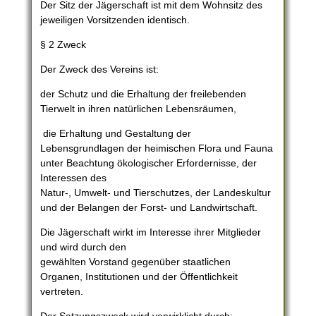
Der Sitz der Jägerschaft ist mit dem Wohnsitz des
jeweiligen Vorsitzenden identisch.
§ 2 Zweck
Der Zweck des Vereins ist:
der Schutz und die Erhaltung der freilebenden
Tierwelt in ihren natürlichen Lebensräumen,
die Erhaltung und Gestaltung der
Lebensgrundlagen der heimischen Flora und Fauna
unter Beachtung ökologischer Erfordernisse, der
Interessen des
Natur-, Umwelt- und Tierschutzes, der Landeskultur
und der Belangen der Forst- und Landwirtschaft.
Die Jägerschaft wirkt im Interesse ihrer Mitglieder
und wird durch den
gewählten Vorstand gegenüber staatlichen
Organen, Institutionen und der Öffentlichkeit
vertreten.