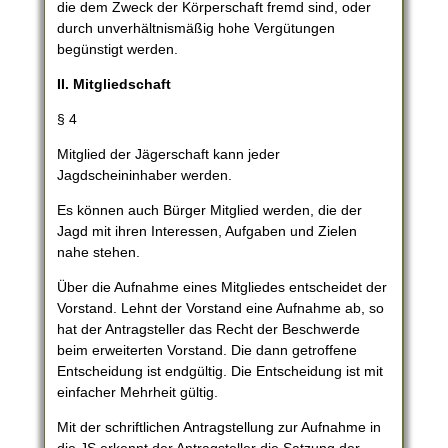
die dem Zweck der Körperschaft fremd sind, oder
durch unverhältnismäßig hohe Vergütungen
begünstigt werden.
II. Mitgliedschaft
§ 4
Mitglied der Jägerschaft kann jeder
Jagdscheininhaber werden.
Es können auch Bürger Mitglied werden, die der
Jagd mit ihren Interessen, Aufgaben und Zielen
nahe stehen.
Über die Aufnahme eines Mitgliedes entscheidet der
Vorstand. Lehnt der Vorstand eine Aufnahme ab, so
hat der Antragsteller das Recht der Beschwerde
beim erweiterten Vorstand. Die dann getroffene
Entscheidung ist endgültig. Die Entscheidung ist mit
einfacher Mehrheit gültig.
Mit der schriftlichen Antragstellung zur Aufnahme in