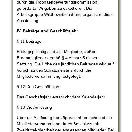
durch die Trophäenbewertungskommission
geforderten Angaben zu etikettieren. Die
Arbeitsgruppe Wildbewirtschaftung organisiert diese
Ausstellung.
IV. Beiträge und Geschäftsjahr
§ 11 Beiträge
Beitragspflichtig sind alle Mitglieder, außer
Ehrenmitglieder gemäß § 4 Absatz 5 dieser
Satzung. Die Höhe des jährlichen Beitrages wird auf
Vorschlag des Schatzmeisters durch die
Mitgliederversammlung festgelegt.
§ 12 Das Geschäftsjahr
Das Geschäftsjahr entspricht dem Kalenderjahr.
§ 13 Die Auflösung
Über die Auflösung der Jägerschaft entscheidet die
Mitgliederversammlung durch Beschluss mit
Zweidrittel-Mehrheit der anwesenden Mitglieder. Bei