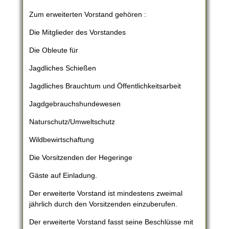
Zum erweiterten Vorstand gehören :
Die Mitglieder des Vorstandes
Die Obleute für
Jagdliches Schießen
Jagdliches Brauchtum und Öffentlichkeitsarbeit
Jagdgebrauchshundewesen
Naturschutz/Umweltschutz
Wildbewirtschaftung
Die Vorsitzenden der Hegeringe
Gäste auf Einladung.
Der erweiterte Vorstand ist mindestens zweimal
jährlich durch den Vorsitzenden einzuberufen.
Der erweiterte Vorstand fasst seine Beschlüsse mit