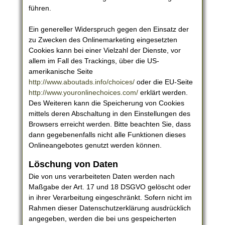
führen.
Ein genereller Widerspruch gegen den Einsatz der
zu Zwecken des Onlinemarketing eingesetzten
Cookies kann bei einer Vielzahl der Dienste, vor
allem im Fall des Trackings, über die US-
amerikanische Seite
http://www.aboutads.info/choices/
oder die EU-Seite
http://www.youronlinechoices.com/
erklärt werden.
Des Weiteren kann die Speicherung von Cookies
mittels deren Abschaltung in den Einstellungen des
Browsers erreicht werden. Bitte beachten Sie, dass
dann gegebenenfalls nicht alle Funktionen dieses
Onlineangebotes genutzt werden können.
Löschung von Daten
Die von uns verarbeiteten Daten werden nach
Maßgabe der Art. 17 und 18 DSGVO gelöscht oder
in ihrer Verarbeitung eingeschränkt. Sofern nicht im
Rahmen dieser Datenschutzerklärung ausdrücklich
angegeben, werden die bei uns gespeicherten