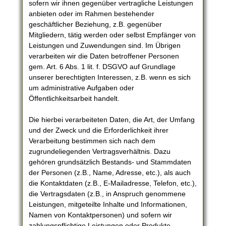
sofern wir ihnen gegenüber vertragliche Leistungen
anbieten oder im Rahmen bestehender
geschäftlicher Beziehung, z.B. gegenüber
Mitgliedern, tätig werden oder selbst Empfänger von
Leistungen und Zuwendungen sind. Im Übrigen
verarbeiten wir die Daten betroffener Personen
gem. Art. 6 Abs. 1 lit. f. DSGVO auf Grundlage
unserer berechtigten Interessen, z.B. wenn es sich
um administrative Aufgaben oder
Öffentlichkeitsarbeit handelt.
Die hierbei verarbeiteten Daten, die Art, der Umfang
und der Zweck und die Erforderlichkeit ihrer
Verarbeitung bestimmen sich nach dem
zugrundeliegenden Vertragsverhältnis. Dazu
gehören grundsätzlich Bestands- und Stammdaten
der Personen (z.B., Name, Adresse, etc.), als auch
die Kontaktdaten (z.B., E-Mailadresse, Telefon, etc.),
die Vertragsdaten (z.B., in Anspruch genommene
Leistungen, mitgeteilte Inhalte und Informationen,
Namen von Kontaktpersonen) und sofern wir
zahlungspflichtige Leistungen oder Produkte