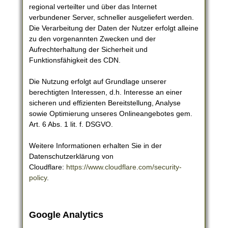
regional verteilter und über das Internet
verbundener Server, schneller ausgeliefert werden.
Die Verarbeitung der Daten der Nutzer erfolgt alleine
zu den vorgenannten Zwecken und der
Aufrechterhaltung der Sicherheit und
Funktionsfähigkeit des CDN.
Die Nutzung erfolgt auf Grundlage unserer
berechtigten Interessen, d.h. Interesse an einer
sicheren und effizienten Bereitstellung, Analyse
sowie Optimierung unseres Onlineangebotes gem.
Art. 6 Abs. 1 lit. f. DSGVO.
Weitere Informationen erhalten Sie in der
Datenschutzerklärung von
Cloudflare:
https://www.cloudflare.com/security-
policy
.
Google Analytics