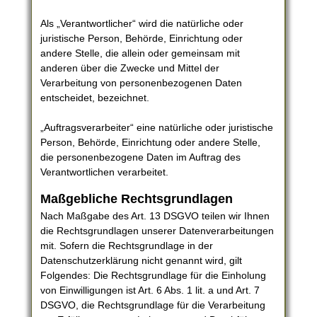
Als „Verantwortlicher“ wird die natürliche oder
juristische Person, Behörde, Einrichtung oder
andere Stelle, die allein oder gemeinsam mit
anderen über die Zwecke und Mittel der
Verarbeitung von personenbezogenen Daten
entscheidet, bezeichnet.
„Auftragsverarbeiter“ eine natürliche oder juristische
Person, Behörde, Einrichtung oder andere Stelle,
die personenbezogene Daten im Auftrag des
Verantwortlichen verarbeitet.
Maßgebliche Rechtsgrundlagen
Nach Maßgabe des Art. 13 DSGVO teilen wir Ihnen
die Rechtsgrundlagen unserer Datenverarbeitungen
mit. Sofern die Rechtsgrundlage in der
Datenschutzerklärung nicht genannt wird, gilt
Folgendes: Die Rechtsgrundlage für die Einholung
von Einwilligungen ist Art. 6 Abs. 1 lit. a und Art. 7
DSGVO, die Rechtsgrundlage für die Verarbeitung