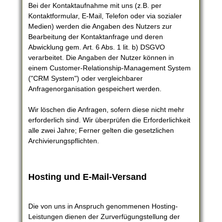
Bei der Kontaktaufnahme mit uns (z.B. per
Kontaktformular, E-Mail, Telefon oder via sozialer
Medien) werden die Angaben des Nutzers zur
Bearbeitung der Kontaktanfrage und deren
Abwicklung gem. Art. 6 Abs. 1 lit. b) DSGVO
verarbeitet. Die Angaben der Nutzer können in
einem Customer-Relationship-Management System
("CRM System") oder vergleichbarer
Anfragenorganisation gespeichert werden.
Wir löschen die Anfragen, sofern diese nicht mehr
erforderlich sind. Wir überprüfen die Erforderlichkeit
alle zwei Jahre; Ferner gelten die gesetzlichen
Archivierungspflichten.
Hosting und E-Mail-Versand
Die von uns in Anspruch genommenen Hosting-
Leistungen dienen der Zurverfügungstellung der