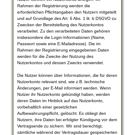
Rahmen der Registrierung werden die
erforderlichen Pflichtangaben den Nutzern mitgeteilt
und auf Grundlage des Art. 6 Abs. 1 lit. b DSGVO zu
Zwecken der Bereitstellung des Nutzerkontos
verarbeitet. Zu den verarbeiteten Daten gehören
insbesondere die Login-Informationen (Name,
Passwort sowie eine E-Mailadresse). Die im
Rahmen der Registrierung eingegebenen Daten
werden für die Zwecke der Nutzung des
Nutzerkontos und dessen Zwecks verwendet.
Die Nutzer können über Informationen, die für deren
Nutzerkonto relevant sind, wie z.B. technische
Änderungen, per E-Mail informiert werden. Wenn
Nutzer ihr Nutzerkonto gekündigt haben, werden
deren Daten im Hinblick auf das Nutzerkonto,
vorbehaltlich einer gesetzlichen
Aufbewahrungspflicht, gelöscht. Es obliegt den
Nutzern, ihre Daten bei erfolgter Kündigung vor dem
Vertragsende zu sichern. Wir sind berechtigt,
sämtliche während der Vertragsdauer gespeicherten