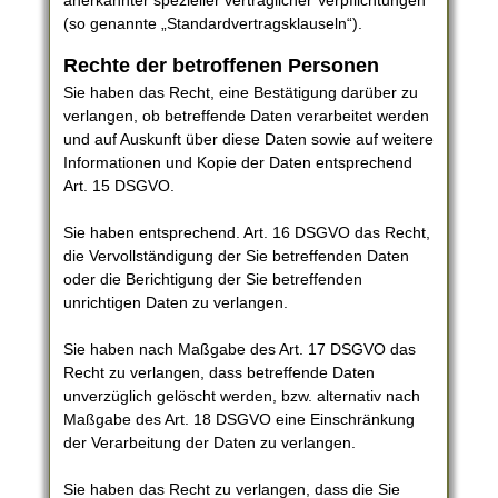
anerkannter spezieller vertraglicher Verpflichtungen
(so genannte „Standardvertragsklauseln“).
Rechte der betroffenen Personen
Sie haben das Recht, eine Bestätigung darüber zu
verlangen, ob betreffende Daten verarbeitet werden
und auf Auskunft über diese Daten sowie auf weitere
Informationen und Kopie der Daten entsprechend
Art. 15 DSGVO.
Sie haben entsprechend. Art. 16 DSGVO das Recht,
die Vervollständigung der Sie betreffenden Daten
oder die Berichtigung der Sie betreffenden
unrichtigen Daten zu verlangen.
Sie haben nach Maßgabe des Art. 17 DSGVO das
Recht zu verlangen, dass betreffende Daten
unverzüglich gelöscht werden, bzw. alternativ nach
Maßgabe des Art. 18 DSGVO eine Einschränkung
der Verarbeitung der Daten zu verlangen.
Sie haben das Recht zu verlangen, dass die Sie