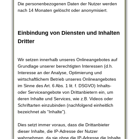
Die personenbezogenen Daten der Nutzer werden
nach 14 Monaten gelöscht oder anonymisiert.
Einbindung von Diensten und Inhalten
Dritter
Wir setzen innerhalb unseres Onlineangebotes auf
Grundlage unserer berechtigten Interessen (d.h.
Interesse an der Analyse, Optimierung und
wirtschaftlichem Betrieb unseres Onlineangebotes
im Sinne des Art. 6 Abs. 1 lit. f. DSGVO) Inhalts-
oder Serviceangebote von Drittanbietern ein, um
deren Inhalte und Services, wie z.B. Videos oder
Schriftarten einzubinden (nachfolgend einheitlich
bezeichnet als “Inhalte”).
Dies setzt immer voraus, dass die Drittanbieter
dieser Inhalte, die IP-Adresse der Nutzer
wahrnehmen, da sie ohne die IP-Adresse die Inhalte