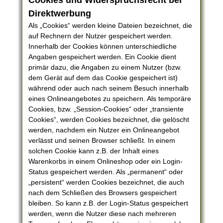
Cookies und Widerspruchsrecht bei
Direktwerbung
Als „Cookies“ werden kleine Dateien bezeichnet, die
auf Rechnern der Nutzer gespeichert werden.
Innerhalb der Cookies können unterschiedliche
Angaben gespeichert werden. Ein Cookie dient
primär dazu, die Angaben zu einem Nutzer (bzw.
dem Gerät auf dem das Cookie gespeichert ist)
während oder auch nach seinem Besuch innerhalb
eines Onlineangebotes zu speichern. Als temporäre
Cookies, bzw. „Session-Cookies“ oder „transiente
Cookies“, werden Cookies bezeichnet, die gelöscht
werden, nachdem ein Nutzer ein Onlineangebot
verlässt und seinen Browser schließt. In einem
solchen Cookie kann z.B. der Inhalt eines
Warenkorbs in einem Onlineshop oder ein Login-
Status gespeichert werden. Als „permanent“ oder
„persistent“ werden Cookies bezeichnet, die auch
nach dem Schließen des Browsers gespeichert
bleiben. So kann z.B. der Login-Status gespeichert
werden, wenn die Nutzer diese nach mehreren