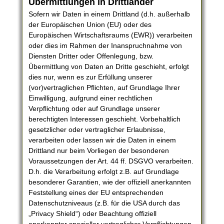
Übermittlungen in Drittländer
Sofern wir Daten in einem Drittland (d.h. außerhalb
der Europäischen Union (EU) oder des
Europäischen Wirtschaftsraums (EWR)) verarbeiten
oder dies im Rahmen der Inanspruchnahme von
Diensten Dritter oder Offenlegung, bzw.
Übermittlung von Daten an Dritte geschieht, erfolgt
dies nur, wenn es zur Erfüllung unserer
(vor)vertraglichen Pflichten, auf Grundlage Ihrer
Einwilligung, aufgrund einer rechtlichen
Verpflichtung oder auf Grundlage unserer
berechtigten Interessen geschieht. Vorbehaltlich
gesetzlicher oder vertraglicher Erlaubnisse,
verarbeiten oder lassen wir die Daten in einem
Drittland nur beim Vorliegen der besonderen
Voraussetzungen der Art. 44 ff. DSGVO verarbeiten.
D.h. die Verarbeitung erfolgt z.B. auf Grundlage
besonderer Garantien, wie der offiziell anerkannten
Feststellung eines der EU entsprechenden
Datenschutzniveaus (z.B. für die USA durch das
„Privacy Shield“) oder Beachtung offiziell