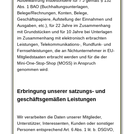
Aufbewahrung insbesondere für 7 J gemäß § 132
Abs. 1 BAO (Buchhaltungsunterlagen,
Belege/Rechnungen, Konten, Belege,
Geschäftspapiere, Aufstellung der Einnahmen und
Ausgaben, etc.), für 22 Jahre im Zusammenhang
mit Grundstücken und für 10 Jahre bei Unterlagen
im Zusammenhang mit elektronisch erbrachten
Leistungen, Telekommunikations-, Rundfunk- und
Fernsehleistungen, die an Nichtunternehmer in EU-
Mitgliedstaaten erbracht werden und für die der
Mini-One-Stop-Shop (MOSS) in Anspruch
genommen wird.
Erbringung unserer satzungs- und
geschäftsgemäßen Leistungen
Wir verarbeiten die Daten unserer Mitglieder,
Unterstützer, Interessenten, Kunden oder sonstiger
Personen entsprechend Art. 6 Abs. 1 lit. b. DSGVO,