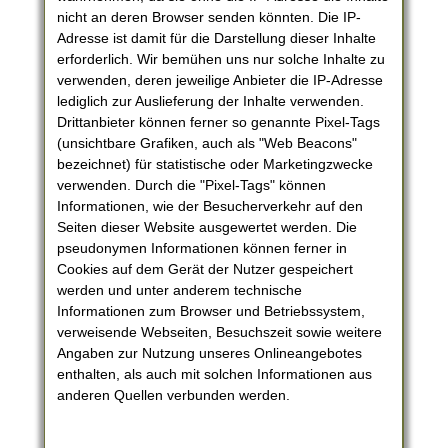
nicht an deren Browser senden könnten. Die IP-
Adresse ist damit für die Darstellung dieser Inhalte
erforderlich. Wir bemühen uns nur solche Inhalte zu
verwenden, deren jeweilige Anbieter die IP-Adresse
lediglich zur Auslieferung der Inhalte verwenden.
Drittanbieter können ferner so genannte Pixel-Tags
(unsichtbare Grafiken, auch als "Web Beacons"
bezeichnet) für statistische oder Marketingzwecke
verwenden. Durch die "Pixel-Tags" können
Informationen, wie der Besucherverkehr auf den
Seiten dieser Website ausgewertet werden. Die
pseudonymen Informationen können ferner in
Cookies auf dem Gerät der Nutzer gespeichert
werden und unter anderem technische
Informationen zum Browser und Betriebssystem,
verweisende Webseiten, Besuchszeit sowie weitere
Angaben zur Nutzung unseres Onlineangebotes
enthalten, als auch mit solchen Informationen aus
anderen Quellen verbunden werden.