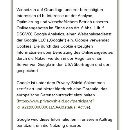
Wir setzen auf Grundlage unserer berechtigten
Interessen (d.h. Interesse an der Analyse,
Optimierung und wirtschaftlichem Betrieb unseres
Onlineangebotes im Sinne des Art. 6 Abs. 1 lit. f.
DSGVO) Google Analytics, einen Webanalysedienst
der Google LLC („Google“) ein. Google verwendet
Cookies. Die durch das Cookie erzeugten
Informationen über Benutzung des Onlineangebotes
durch die Nutzer werden in der Regel an einen
Server von Google in den USA übertragen und dort
gespeichert.
Google ist unter dem Privacy-Shield-Abkommen
zertifiziert und bietet hierdurch eine Garantie, das
europäische Datenschutzrecht einzuhalten
(
https://www.privacyshield.gov/participant?
id=a2zt000000001L5AAI&status=Active
).
Google wird diese Informationen in unserem Auftrag
benutzen, um die Nutzung unseres