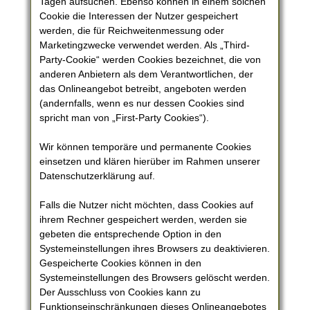
Tagen aufsuchen. Ebenso können in einem solchen
Cookie die Interessen der Nutzer gespeichert
werden, die für Reichweitenmessung oder
Marketingzwecke verwendet werden. Als „Third-
Party-Cookie“ werden Cookies bezeichnet, die von
anderen Anbietern als dem Verantwortlichen, der
das Onlineangebot betreibt, angeboten werden
(andernfalls, wenn es nur dessen Cookies sind
spricht man von „First-Party Cookies“).
Wir können temporäre und permanente Cookies
einsetzen und klären hierüber im Rahmen unserer
Datenschutzerklärung auf.
Falls die Nutzer nicht möchten, dass Cookies auf
ihrem Rechner gespeichert werden, werden sie
gebeten die entsprechende Option in den
Systemeinstellungen ihres Browsers zu deaktivieren.
Gespeicherte Cookies können in den
Systemeinstellungen des Browsers gelöscht werden.
Der Ausschluss von Cookies kann zu
Funktionseinschränkungen dieses Onlineangebotes