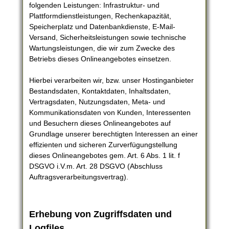
folgenden Leistungen: Infrastruktur- und
Plattformdienstleistungen, Rechenkapazität,
Speicherplatz und Datenbankdienste, E-Mail-
Versand, Sicherheitsleistungen sowie technische
Wartungsleistungen, die wir zum Zwecke des
Betriebs dieses Onlineangebotes einsetzen.
Hierbei verarbeiten wir, bzw. unser Hostinganbieter
Bestandsdaten, Kontaktdaten, Inhaltsdaten,
Vertragsdaten, Nutzungsdaten, Meta- und
Kommunikationsdaten von Kunden, Interessenten
und Besuchern dieses Onlineangebotes auf
Grundlage unserer berechtigten Interessen an einer
effizienten und sicheren Zurverfügungstellung
dieses Onlineangebotes gem. Art. 6 Abs. 1 lit. f
DSGVO i.V.m. Art. 28 DSGVO (Abschluss
Auftragsverarbeitungsvertrag).
Erhebung von Zugriffsdaten und
Logfiles