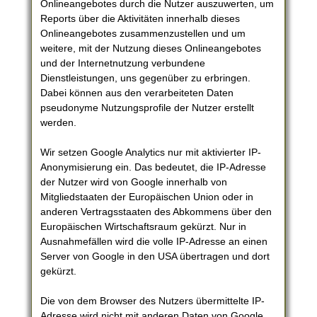
Onlineangebotes durch die Nutzer auszuwerten, um
Reports über die Aktivitäten innerhalb dieses
Onlineangebotes zusammenzustellen und um
weitere, mit der Nutzung dieses Onlineangebotes
und der Internetnutzung verbundene
Dienstleistungen, uns gegenüber zu erbringen.
Dabei können aus den verarbeiteten Daten
pseudonyme Nutzungsprofile der Nutzer erstellt
werden.
Wir setzen Google Analytics nur mit aktivierter IP-
Anonymisierung ein. Das bedeutet, die IP-Adresse
der Nutzer wird von Google innerhalb von
Mitgliedstaaten der Europäischen Union oder in
anderen Vertragsstaaten des Abkommens über den
Europäischen Wirtschaftsraum gekürzt. Nur in
Ausnahmefällen wird die volle IP-Adresse an einen
Server von Google in den USA übertragen und dort
gekürzt.
Die von dem Browser des Nutzers übermittelte IP-
Adresse wird nicht mit anderen Daten von Google