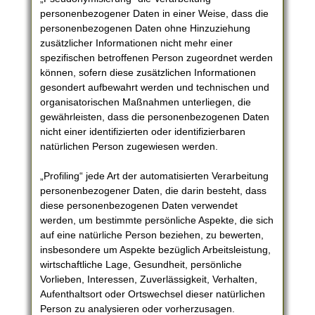
personenbezogener Daten in einer Weise, dass die
personenbezogenen Daten ohne Hinzuziehung
zusätzlicher Informationen nicht mehr einer
spezifischen betroffenen Person zugeordnet werden
können, sofern diese zusätzlichen Informationen
gesondert aufbewahrt werden und technischen und
organisatorischen Maßnahmen unterliegen, die
gewährleisten, dass die personenbezogenen Daten
nicht einer identifizierten oder identifizierbaren
natürlichen Person zugewiesen werden.
„Profiling“ jede Art der automatisierten Verarbeitung
personenbezogener Daten, die darin besteht, dass
diese personenbezogenen Daten verwendet
werden, um bestimmte persönliche Aspekte, die sich
auf eine natürliche Person beziehen, zu bewerten,
insbesondere um Aspekte bezüglich Arbeitsleistung,
wirtschaftliche Lage, Gesundheit, persönliche
Vorlieben, Interessen, Zuverlässigkeit, Verhalten,
Aufenthaltsort oder Ortswechsel dieser natürlichen
Person zu analysieren oder vorherzusagen.