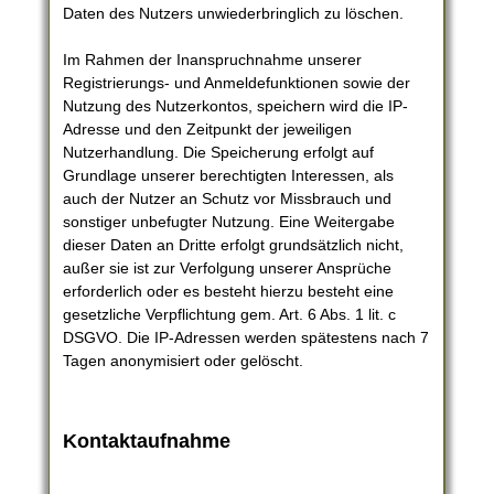
Daten des Nutzers unwiederbringlich zu löschen.
Im Rahmen der Inanspruchnahme unserer
Registrierungs- und Anmeldefunktionen sowie der
Nutzung des Nutzerkontos, speichern wird die IP-
Adresse und den Zeitpunkt der jeweiligen
Nutzerhandlung. Die Speicherung erfolgt auf
Grundlage unserer berechtigten Interessen, als
auch der Nutzer an Schutz vor Missbrauch und
sonstiger unbefugter Nutzung. Eine Weitergabe
dieser Daten an Dritte erfolgt grundsätzlich nicht,
außer sie ist zur Verfolgung unserer Ansprüche
erforderlich oder es besteht hierzu besteht eine
gesetzliche Verpflichtung gem. Art. 6 Abs. 1 lit. c
DSGVO. Die IP-Adressen werden spätestens nach 7
Tagen anonymisiert oder gelöscht.
Kontaktaufnahme