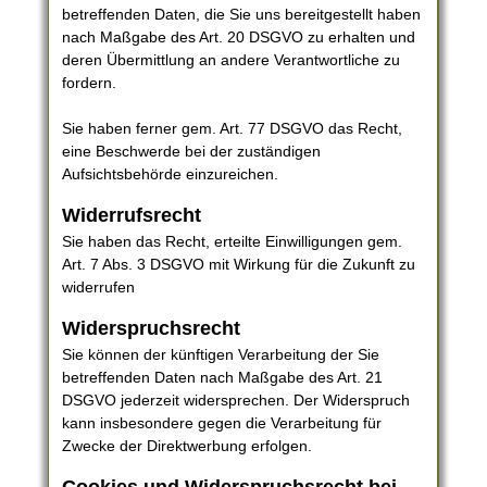
betreffenden Daten, die Sie uns bereitgestellt haben
nach Maßgabe des Art. 20 DSGVO zu erhalten und
deren Übermittlung an andere Verantwortliche zu
fordern.
Sie haben ferner gem. Art. 77 DSGVO das Recht,
eine Beschwerde bei der zuständigen
Aufsichtsbehörde einzureichen.
Widerrufsrecht
Sie haben das Recht, erteilte Einwilligungen gem.
Art. 7 Abs. 3 DSGVO mit Wirkung für die Zukunft zu
widerrufen
Widerspruchsrecht
Sie können der künftigen Verarbeitung der Sie
betreffenden Daten nach Maßgabe des Art. 21
DSGVO jederzeit widersprechen. Der Widerspruch
kann insbesondere gegen die Verarbeitung für
Zwecke der Direktwerbung erfolgen.