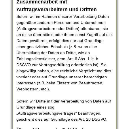
Zusammenarbeit mit
Auftragsverarbeitern und Dritten
Sofern wir im Rahmen unserer Verarbeitung Daten
gegenüber anderen Personen und Unternehmen
(Auftragsverarbeitern oder Dritten) offenbaren, sie
an diese übermitteln oder ihnen sonst Zugriff auf die
Daten gewähren, erfolgt dies nur auf Grundlage
einer gesetzlichen Erlaubnis (z.B. wenn eine
Übermittlung der Daten an Dritte, wie an
Zahlungsdienstleister, gem. Art. 6 Abs. 1 lit. b
DSGVO zur Vertragserfüllung erforderlich ist), Sie
eingewilligt haben, eine rechtliche Verpflichtung dies
vorsieht oder auf Grundlage unserer berechtigten
Interessen (z.B. beim Einsatz von Beauftragten,
Webhostern, etc.).
Sofern wir Dritte mit der Verarbeitung von Daten auf
Grundlage eines sog.
„Auftragsverarbeitungsvertrages“ beauftragen,
geschieht dies auf Grundlage des Art. 28 DSGVO.