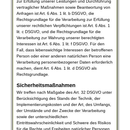
zur Erfüllung unserer Leistungen und Durchführung
vertraglicher Maßnahmen sowie Beantwortung von
Anfragen ist Art. 6 Abs. 1 lit. b DSGVO, die
Rechtsgrundlage für die Verarbeitung zur Erfüllung
unserer rechtlichen Verpflichtungen ist Art. 6 Abs. 1
lit. c DSGVO, und die Rechtsgrundlage für die
Verarbeitung zur Wahrung unserer berechtigten
Interessen ist Art. 6 Abs. 1 lit. f DSGVO. Für den
Fall, dass lebenswichtige Interessen der betroffenen
Person oder einer anderen natürlichen Person eine
Verarbeitung personenbezogener Daten erforderlich
machen, dient Art. 6 Abs. 1 lit. d DSGVO als
Rechtsgrundlage.
Sicherheitsmaßnahmen
Wir treffen nach Maßgabe des Art. 32 DSGVO unter
Berücksichtigung des Stands der Technik, der
Implementierungskosten und der Art, des Umfangs,
der Umstände und der Zwecke der Verarbeitung
sowie der unterschiedlichen
Eintrittswahrscheinlichkeit und Schwere des Risikos
für die Rechte und Freiheiten natürlicher Personen,