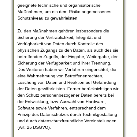
geeignete technische und organisatorische
Maßnahmen, um ein dem Risiko angemessenes
Schutzniveau zu gewährleisten.
Zu den Maßnahmen gehören insbesondere die
Sicherung der Vertraulichkeit, Integrität und
Verfügbarkeit von Daten durch Kontrolle des
physischen Zugangs zu den Daten, als auch des sie
betreffenden Zugriffs, der Eingabe, Weitergabe, der
Sicherung der Verfügbarkeit und ihrer Trennung.
Des Weiteren haben wir Verfahren eingerichtet, die
eine Wahrnehmung von Betroffenenrechten,
Löschung von Daten und Reaktion auf Gefährdung
der Daten gewährleisten. Ferner berücksichtigen wir
den Schutz personenbezogener Daten bereits bei
der Entwicklung, bzw. Auswahl von Hardware,
Software sowie Verfahren, entsprechend dem
Prinzip des Datenschutzes durch Technikgestaltung
und durch datenschutzfreundliche Voreinstellungen
(Art. 25 DSGVO).