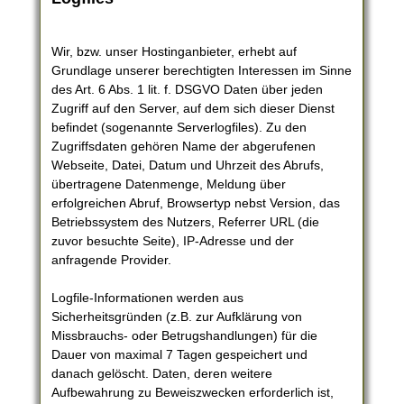
Wir, bzw. unser Hostinganbieter, erhebt auf
Grundlage unserer berechtigten Interessen im Sinne
des Art. 6 Abs. 1 lit. f. DSGVO Daten über jeden
Zugriff auf den Server, auf dem sich dieser Dienst
befindet (sogenannte Serverlogfiles). Zu den
Zugriffsdaten gehören Name der abgerufenen
Webseite, Datei, Datum und Uhrzeit des Abrufs,
übertragene Datenmenge, Meldung über
erfolgreichen Abruf, Browsertyp nebst Version, das
Betriebssystem des Nutzers, Referrer URL (die
zuvor besuchte Seite), IP-Adresse und der
anfragende Provider.
Logfile-Informationen werden aus
Sicherheitsgründen (z.B. zur Aufklärung von
Missbrauchs- oder Betrugshandlungen) für die
Dauer von maximal 7 Tagen gespeichert und
danach gelöscht. Daten, deren weitere
Aufbewahrung zu Beweiszwecken erforderlich ist,