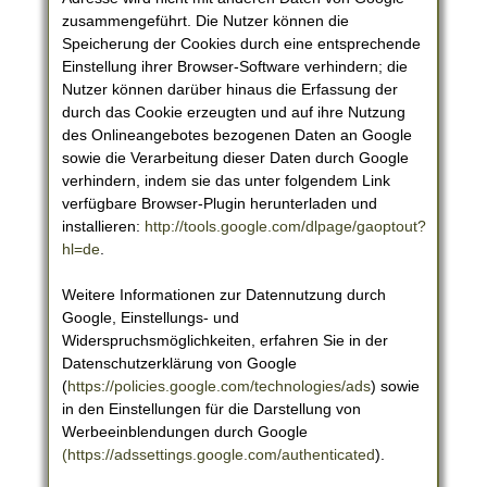
zusammengeführt. Die Nutzer können die
Speicherung der Cookies durch eine entsprechende
Einstellung ihrer Browser-Software verhindern; die
Nutzer können darüber hinaus die Erfassung der
durch das Cookie erzeugten und auf ihre Nutzung
des Onlineangebotes bezogenen Daten an Google
sowie die Verarbeitung dieser Daten durch Google
verhindern, indem sie das unter folgendem Link
verfügbare Browser-Plugin herunterladen und
installieren:
http://tools.google.com/dlpage/gaoptout?
hl=de
.
Weitere Informationen zur Datennutzung durch
Google, Einstellungs- und
Widerspruchsmöglichkeiten, erfahren Sie in der
Datenschutzerklärung von Google
(
https://policies.google.com/technologies/ads
) sowie
in den Einstellungen für die Darstellung von
Werbeeinblendungen durch Google
(https://adssettings.google.com/authenticated
).