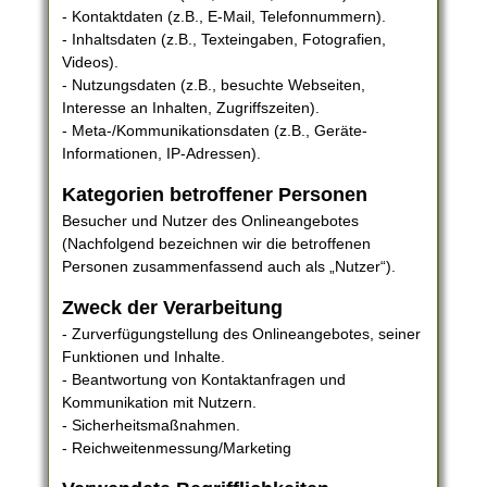
- Kontaktdaten (z.B., E-Mail, Telefonnummern).
- Inhaltsdaten (z.B., Texteingaben, Fotografien,
Videos).
- Nutzungsdaten (z.B., besuchte Webseiten,
Interesse an Inhalten, Zugriffszeiten).
- Meta-/Kommunikationsdaten (z.B., Geräte-
Informationen, IP-Adressen).
Kategorien betroffener Personen
Besucher und Nutzer des Onlineangebotes
(Nachfolgend bezeichnen wir die betroffenen
Personen zusammenfassend auch als „Nutzer“).
Zweck der Verarbeitung
- Zurverfügungstellung des Onlineangebotes, seiner
Funktionen und Inhalte.
- Beantwortung von Kontaktanfragen und
Kommunikation mit Nutzern.
- Sicherheitsmaßnahmen.
- Reichweitenmessung/Marketing