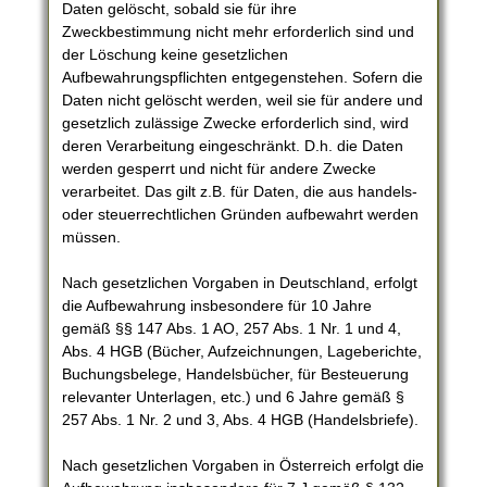
Daten gelöscht, sobald sie für ihre
Zweckbestimmung nicht mehr erforderlich sind und
der Löschung keine gesetzlichen
Aufbewahrungspflichten entgegenstehen. Sofern die
Daten nicht gelöscht werden, weil sie für andere und
gesetzlich zulässige Zwecke erforderlich sind, wird
deren Verarbeitung eingeschränkt. D.h. die Daten
werden gesperrt und nicht für andere Zwecke
verarbeitet. Das gilt z.B. für Daten, die aus handels-
oder steuerrechtlichen Gründen aufbewahrt werden
müssen.
Nach gesetzlichen Vorgaben in Deutschland, erfolgt
die Aufbewahrung insbesondere für 10 Jahre
gemäß §§ 147 Abs. 1 AO, 257 Abs. 1 Nr. 1 und 4,
Abs. 4 HGB (Bücher, Aufzeichnungen, Lageberichte,
Buchungsbelege, Handelsbücher, für Besteuerung
relevanter Unterlagen, etc.) und 6 Jahre gemäß §
257 Abs. 1 Nr. 2 und 3, Abs. 4 HGB (Handelsbriefe).
Nach gesetzlichen Vorgaben in Österreich erfolgt die