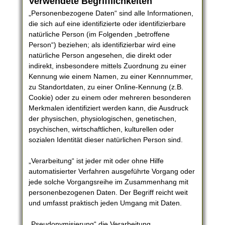
Verwendete Begrifflichkeiten
„Personenbezogene Daten“ sind alle Informationen,
die sich auf eine identifizierte oder identifizierbare
natürliche Person (im Folgenden „betroffene
Person“) beziehen; als identifizierbar wird eine
natürliche Person angesehen, die direkt oder
indirekt, insbesondere mittels Zuordnung zu einer
Kennung wie einem Namen, zu einer Kennnummer,
zu Standortdaten, zu einer Online-Kennung (z.B.
Cookie) oder zu einem oder mehreren besonderen
Merkmalen identifiziert werden kann, die Ausdruck
der physischen, physiologischen, genetischen,
psychischen, wirtschaftlichen, kulturellen oder
sozialen Identität dieser natürlichen Person sind.
„Verarbeitung“ ist jeder mit oder ohne Hilfe
automatisierter Verfahren ausgeführte Vorgang oder
jede solche Vorgangsreihe im Zusammenhang mit
personenbezogenen Daten. Der Begriff reicht weit
und umfasst praktisch jeden Umgang mit Daten.
„Pseudonymisierung“ die Verarbeitung