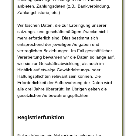
anbieten, Zahlungsdaten (z.B., Bankverbindung,
Zahlungshistorie, etc.).
Wir löschen Daten, die zur Erbringung unserer
satzungs- und geschäftsmäßigen Zwecke nicht
mehr erforderlich sind. Dies bestimmt sich
entsprechend der jeweiligen Aufgaben und
vertraglichen Beziehungen. Im Fall geschäftlicher
Verarbeitung bewahren wir die Daten so lange auf,
wie sie zur Geschäftsabwicklung, als auch im
Hinblick auf etwaige Gewährleistungs- oder
Haftungspflichten relevant sein können. Die
Erforderlichkeit der Aufbewahrung der Daten wird
alle drei Jahre überprüft; im Übrigen gelten die
gesetzlichen Aufbewahrungspflichten.
Registrierfunktion
Nutzer können ein Nutzerkonto anlegen. Im